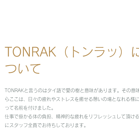
​TONRAK（トンラッ）
ついて
TONRAKと言うのはタイ語で愛の樹と意味があります。その意
らここは、日々の疲れやストレスを癒せる憩いの場となれる様
って名前を付けました。
​仕事で掛かる体の負担、精神的な疲れをリフレッシュして頂け
にスタッフ全員でお待ちしております。