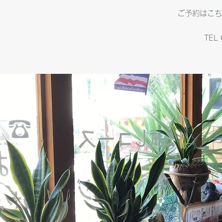
ご予約はこちら
TEL